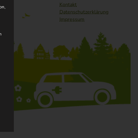
Kontakt
on,
Datenschutzerklärung
Impressum
n